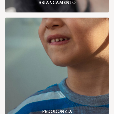
SBIANCAMENTO
PEDODONZIA