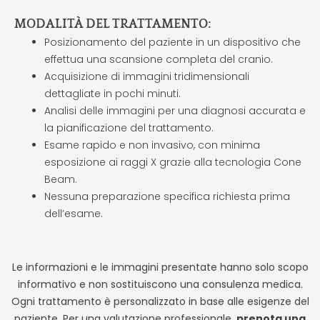
MODALITÀ DEL TRATTAMENTO:
Posizionamento del paziente in un dispositivo che
effettua una scansione completa del cranio.
Acquisizione di immagini tridimensionali
dettagliate in pochi minuti.
Analisi delle immagini per una diagnosi accurata e
la pianificazione del trattamento.
Esame rapido e non invasivo, con minima
esposizione ai raggi X grazie alla tecnologia Cone
Beam.
Nessuna preparazione specifica richiesta prima
dell’esame.
Le informazioni e le immagini presentate hanno solo scopo
informativo e non sostituiscono una consulenza medica.
Ogni trattamento è personalizzato in base alle esigenze del
paziente. Per una valutazione professionale,
prenota una