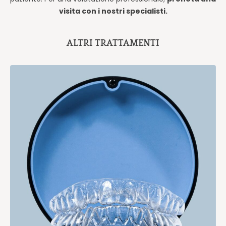
visita con i nostri specialisti.
ALTRI TRATTAMENTI