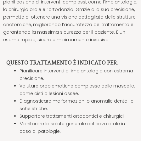
pianificazione di interventi complessi, come l’implantologia,
la chirurgia orale e l’ortodonzia. Grazie alla sua precisione,
permette di ottenere una visione dettagliata delle strutture
anatomiche, migliorando l’accuratezza del trattamento e
garantendo la massima sicurezza per il paziente. È un
esame rapido, sicuro e minimamente invasivo.
QUESTO TRATTAMENTO È INDICATO PER:
Pianificare interventi di implantologia con estrema
precisione.
Valutare problematiche complesse delle mascelle,
come cisti o lesioni ossee.
Diagnosticare malformazioni o anomalie dentali e
scheletriche.
Supportare trattamenti ortodontici e chirurgici.
Monitorare la salute generale del cavo orale in
caso di patologie.