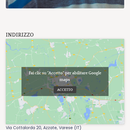
INDIRIZZO
Fai clic su "Accetto" per abilitare Google
maps
ACCETTO
Via Cottalorda 20, Azzate, Varese (IT)