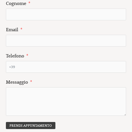
Cognome
Email
Telefono
Messaggio
PRENDI APPUNTAMENTO