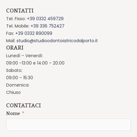
CONTATTI
Tel. Fisso:
+39 0332 459729
Tel. Mobile:
+39 336 752427
Fax:
+39 0332 890099
Mail:
studio@studioodontoiatricodalporto.it
ORARI
Lunedì – Venerdì:
09:00 -13:00 e 14:00 – 20.00
Sabato:
09:00 – 15:30
Domenica:
Chiuso
CONTATTACI
Nome