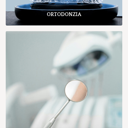
ORTODONZIA