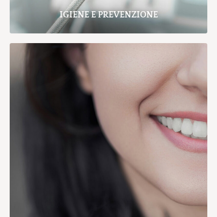
IGIENE E PREVENZIONE