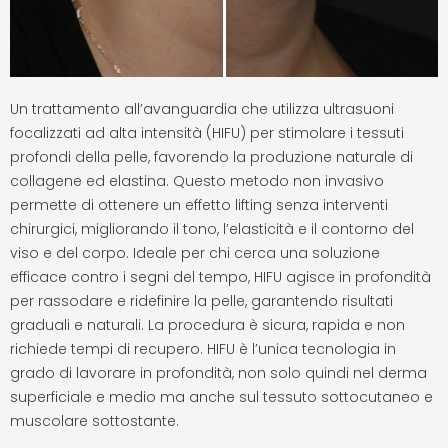
Un trattamento all’avanguardia che utilizza ultrasuoni
focalizzati ad alta intensità (HIFU) per stimolare i tessuti
profondi della pelle, favorendo la produzione naturale di
collagene ed elastina. Questo metodo non invasivo
permette di ottenere un effetto lifting senza interventi
chirurgici, migliorando il tono, l’elasticità e il contorno del
viso e del corpo. Ideale per chi cerca una soluzione
efficace contro i segni del tempo, HIFU agisce in profondità
per rassodare e ridefinire la pelle, garantendo risultati
graduali e naturali. La procedura è sicura, rapida e non
richiede tempi di recupero. HIFU è l’unica tecnologia in
grado di lavorare in profondità, non solo quindi nel derma
superficiale e medio ma anche sul tessuto sottocutaneo e
muscolare sottostante.