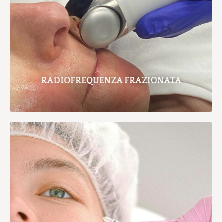
RADIOFREQUENZA FRAZIONATA