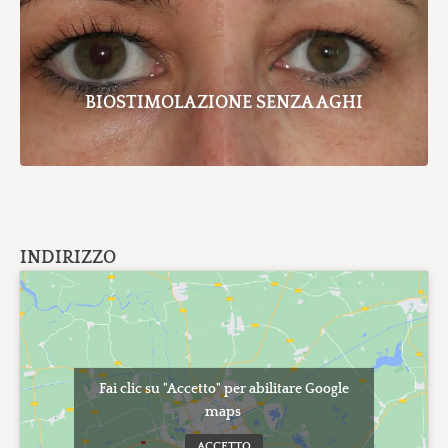
BIOSTIMOLAZIONE SENZA AGHI
INDIRIZZO
Fai clic su "Accetto" per abilitare Google
maps
ACCETTO