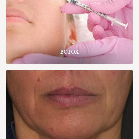
BOTOX