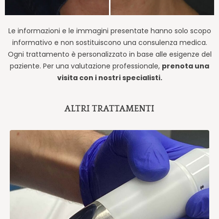
Le informazioni e le immagini presentate hanno solo scopo
informativo e non sostituiscono una consulenza medica.
Ogni trattamento è personalizzato in base alle esigenze del
paziente. Per una valutazione professionale,
prenota una
visita con i nostri specialisti.
ALTRI TRATTAMENTI