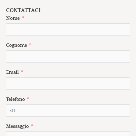
CONTATTACI
Nome
Cognome
Email
Telefono
Messaggio