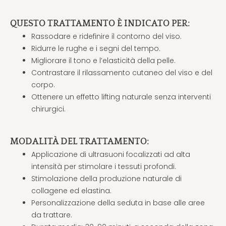
QUESTO TRATTAMENTO È INDICATO PER:
Rassodare e ridefinire il contorno del viso.
Ridurre le rughe e i segni del tempo.
Migliorare il tono e l’elasticità della pelle.
Contrastare il rilassamento cutaneo del viso e del
corpo.
Ottenere un effetto lifting naturale senza interventi
chirurgici.
MODALITÀ DEL TRATTAMENTO:
Applicazione di ultrasuoni focalizzati ad alta
intensità per stimolare i tessuti profondi.
Stimolazione della produzione naturale di
collagene ed elastina.
Personalizzazione della seduta in base alle aree
da trattare.