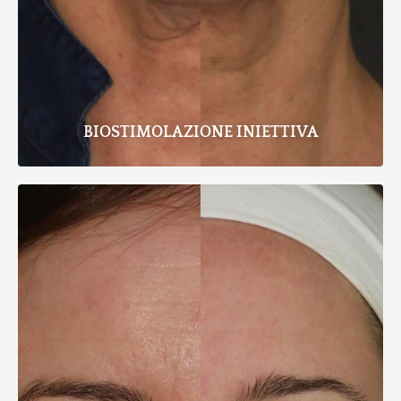
BIOSTIMOLAZIONE INIETTIVA